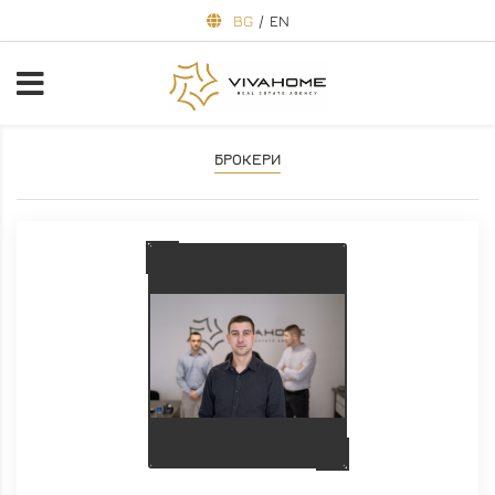
BG
/
EN
БРОКЕРИ