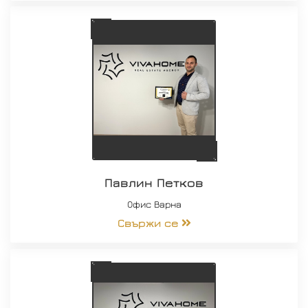
Павлин Петков
Офис Варна
Свържи се