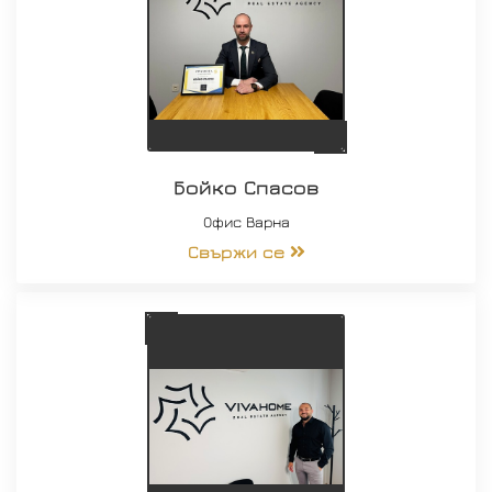
Бойко Спасов
Офис Варна
Свържи се