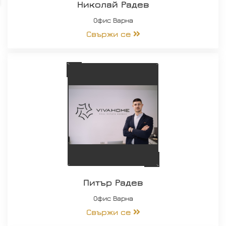
Николай Радев
Офис Варна
Свържи се
Питър Радев
Офис Варна
Свържи се