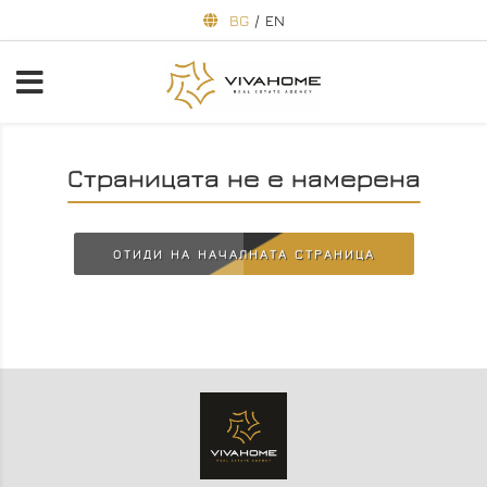
BG
/
EN
Страницата не е намерена
ОТИДИ НА НАЧАЛНАТА СТРАНИЦА