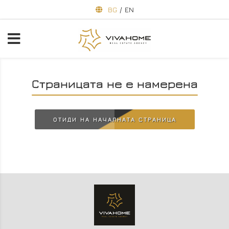
BG
/
EN
Страницата не е намерена
ОТИДИ НА НАЧАЛНАТА СТРАНИЦА