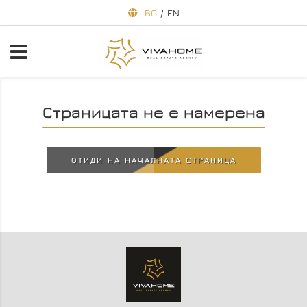
BG
/
EN
Страницата не е намерена
ОТИДИ НА НАЧАЛНАТА СТРАНИЦА