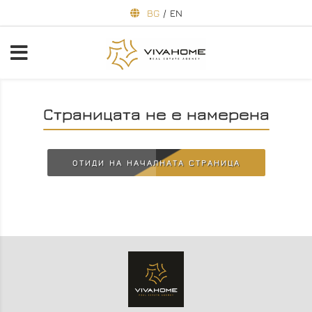
BG
/
EN
Страницата не е намерена
ОТИДИ НА НАЧАЛНАТА СТРАНИЦА