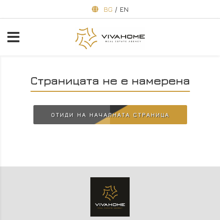
BG
/
EN
Страницата не е намерена
ОТИДИ НА НАЧАЛНАТА СТРАНИЦА