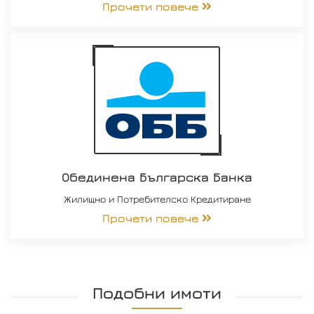
Прочети повече
Обединена Българска Банка
Жилищно и Потребителско Кредитиране
Прочети повече
Подобни имоти