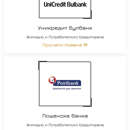
Уникредит Булбанк
Жилищно и Потребителско Кредитиране
Прочети повече
Пощенска банка
Жилищно и Потребителско Кредитиране