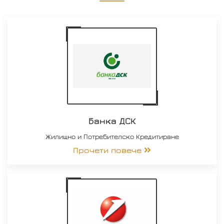
Банка ДСК
Жилищно и Потребителско Кредитиране
Прочети повече