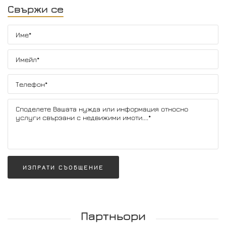
Свържи се
ИЗПРАТИ СЪОБЩЕНИЕ
Партньори