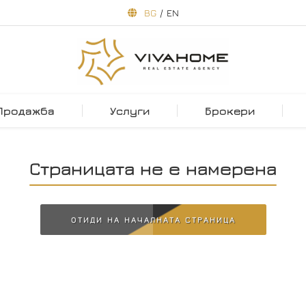
BG
/
EN
Продажба
Услуги
Брокери
Страницата не е намерена
ОТИДИ НА НАЧАЛНАТА СТРАНИЦА