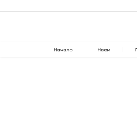
Начало
Наем