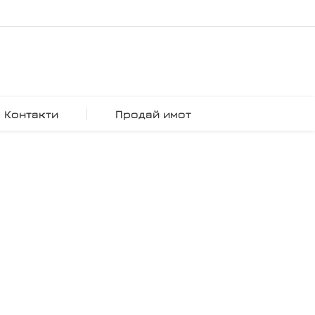
Контакти
Продай имот