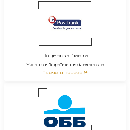
Пощенска банка
Жилищно и Потребителско Кредитиране
Прочети повече