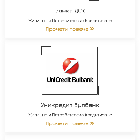
Банка ДСК
Жилищно и Потребителско Кредитиране
Прочети повече
Уникредит Булбанк
Жилищно и Потребителско Кредитиране
Прочети повече