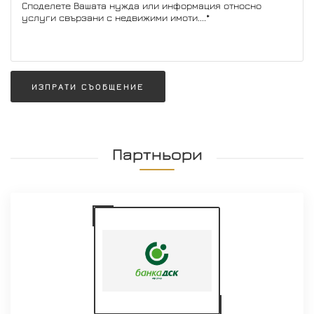
ИЗПРАТИ СЪОБЩЕНИЕ
Партньори