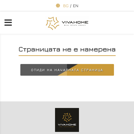
BG
/
EN
Страницата не е намерена
ОТИДИ НА НАЧАЛНАТА СТРАНИЦА