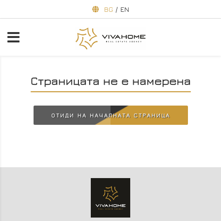
BG
/
EN
Страницата не е намерена
ОТИДИ НА НАЧАЛНАТА СТРАНИЦА