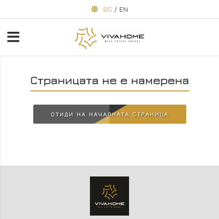
BG
/
EN
Страницата не е намерена
ОТИДИ НА НАЧАЛНАТА СТРАНИЦА