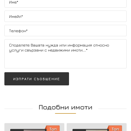
ИЗПРАТИ СЪОБЩЕНИЕ
Подобни имоти
Топ
Топ