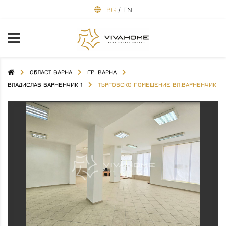
BG
/
EN
ОБЛАСТ ВАРНА
ГР. ВАРНА
ВЛАДИСЛАВ ВАРНЕНЧИК 1
ТЪРГОВСКО ПОМЕЩЕНИЕ ВЛ.ВАРНЕНЧИК