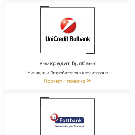
Уникредит Булбанк
Жилищно и Потребителско Кредитиране
Прочети повече