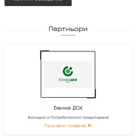
Партньори
Банка ДСК
Жилищно и Потребителско Кредитиране
Прочети повече