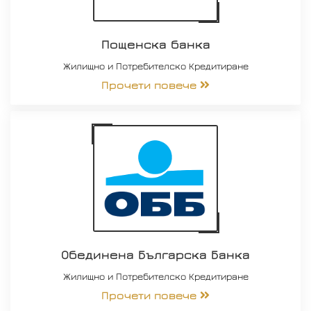
Пощенска банка
Жилищно и Потребителско Кредитиране
Прочети повече
Обединена Българска Банка
Жилищно и Потребителско Кредитиране
Прочети повече