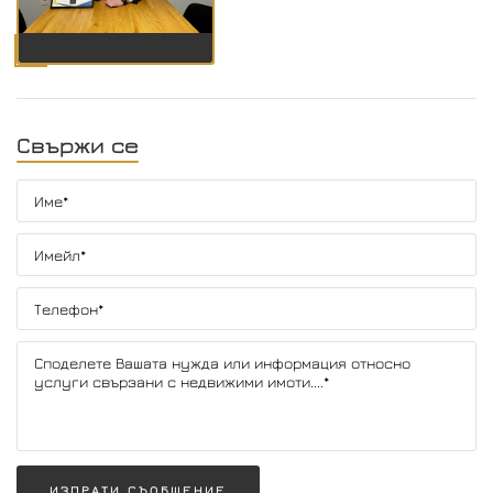
Свържи се
ИЗПРАТИ СЪОБЩЕНИЕ