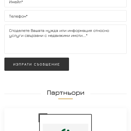
ИЗПРАТИ СЪОБЩЕНИЕ
Партньори