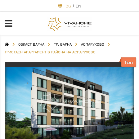
BG
/
EN
ОБЛАСТ ВАРНА
ГР. ВАРНА
АСПАРУХОВО
ТРИСТАЕН АПАРТАМЕНТ В РАЙОНА НА АСПАРУХОВО
Топ