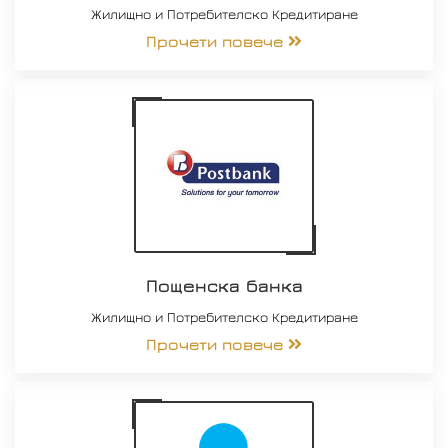
Жилищно и Потребителско Кредитиране
Прочети повече
Пощенска банка
Жилищно и Потребителско Кредитиране
Прочети повече