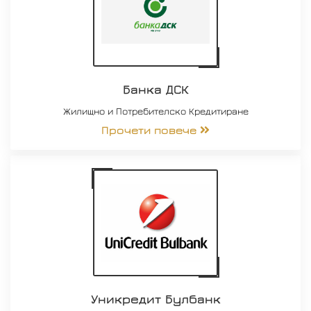
Банка ДСК
Жилищно и Потребителско Кредитиране
Прочети повече
Уникредит Булбанк