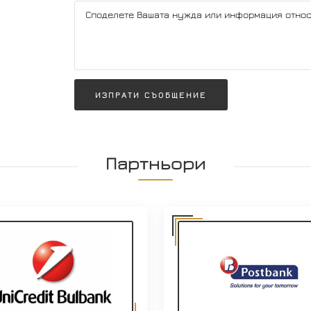
ИЗПРАТИ СЪОБЩЕНИЕ
Партньори