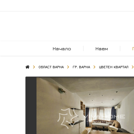
Начало
Наем
ОБЛАСТ ВАРНА
ГР. ВАРНА
ЦВЕТЕН КВАРТАЛ