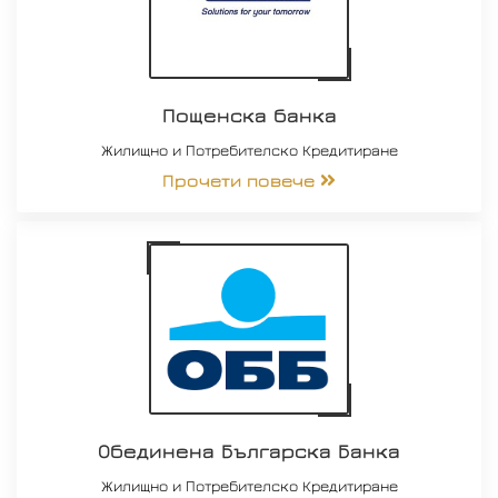
Пощенска банка
Жилищно и Потребителско Кредитиране
Прочети повече
Обединена Българска Банка
Жилищно и Потребителско Кредитиране