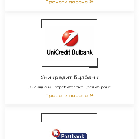
Прочети повече
Уникредит Булбанк
Жилищно и Потребителско Кредитиране
Прочети повече