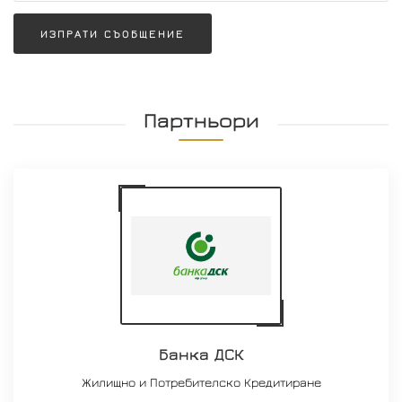
ИЗПРАТИ СЪОБЩЕНИЕ
Партньори
Банка ДСК
Жилищно и Потребителско Кредитиране