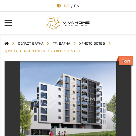
BG
/
EN
ОБЛАСТ ВАРНА
ГР. ВАРНА
ХРИСТО БОТЕВ
ДВУСТАЕН АПАРТАМЕНТ В КВ.ХРИСТО БОТЕВ
Топ