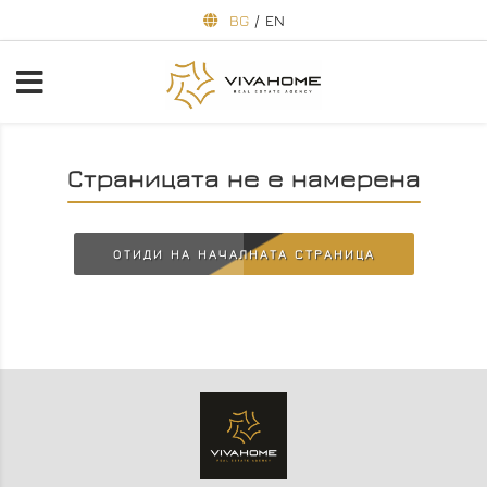
BG
/
EN
Страницата не е намерена
ОТИДИ НА НАЧАЛНАТА СТРАНИЦА