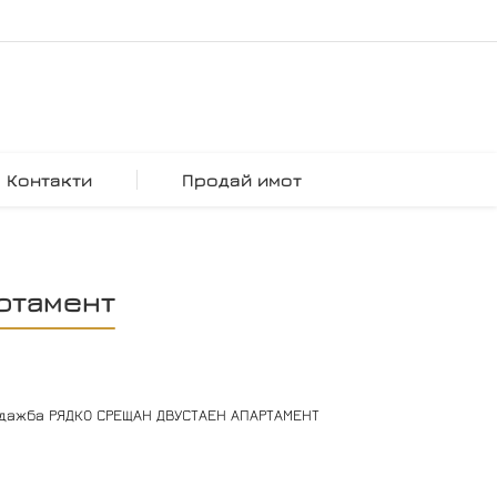
Контакти
Продай имот
ртамент
дажба РЯДКО СРЕЩАН ДВУСТАЕН АПАРТАМЕНТ