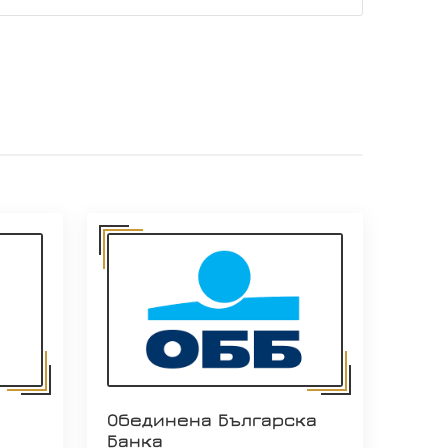
Обединена Българска
Банка