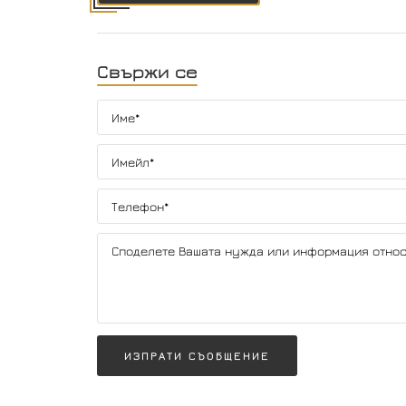
Свържи се
ИЗПРАТИ СЪОБЩЕНИЕ