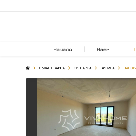
Начало
Наем
ОБЛАСТ ВАРНА
ГР. ВАРНА
ВИНИЦА
ПАНОР