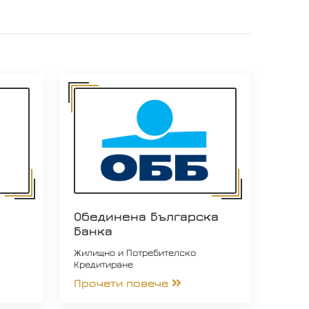
Обединена Българска
Банка
Жилищно и Потребителско
Кредитиране
Прочети повече