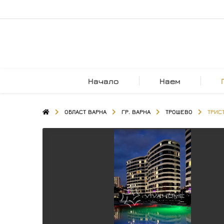
Начало
Наем
ОБЛАСТ ВАРНА
ГР. ВАРНА
ТРОШЕВО
ТРИС