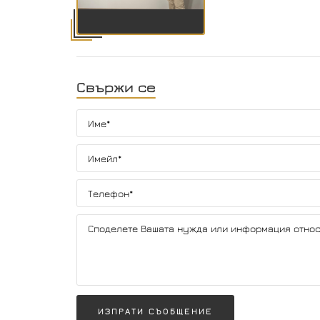
Свържи се
ИЗПРАТИ СЪОБЩЕНИЕ