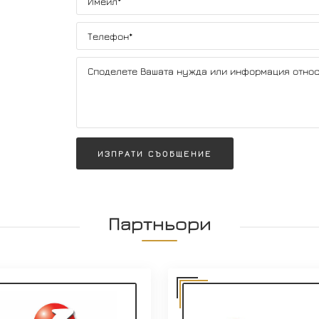
ИЗПРАТИ СЪОБЩЕНИЕ
Партньори