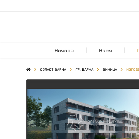
Начало
Наем
ОБЛАСТ ВАРНА
ГР. ВАРНА
ВИНИЦА
ИЗГОД