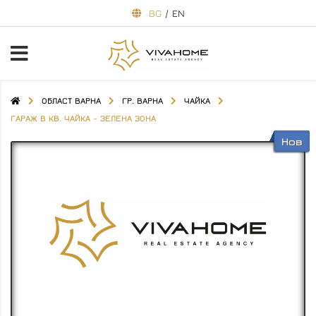
BG
/
EN
ОБЛАСТ ВАРНА
ГР. ВАРНА
ЧАЙКА
ГАРАЖ В КВ. ЧАЙКА - ЗЕЛЕНА ЗОНА
Нов