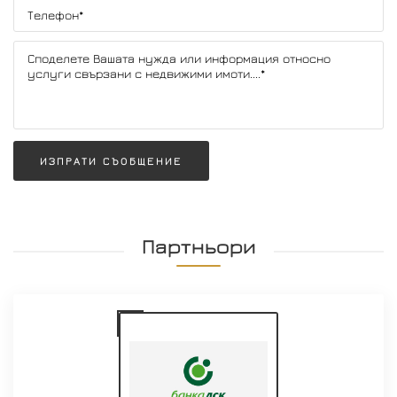
ИЗПРАТИ СЪОБЩЕНИЕ
Партньори