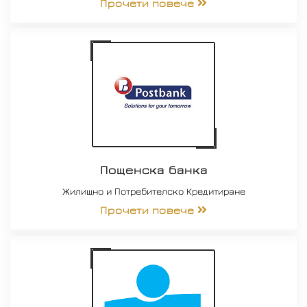
Прочети повече
Пощенска банка
Жилищно и Потребителско Кредитиране
Прочети повече