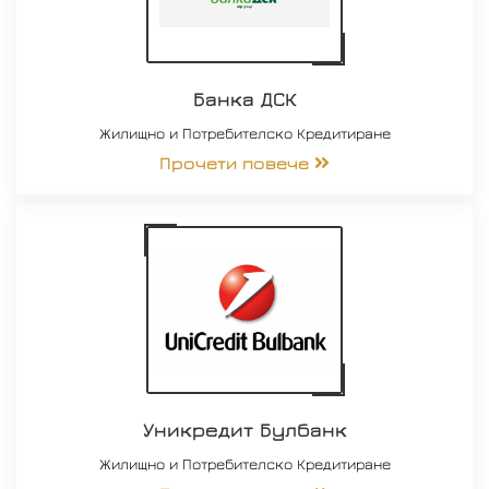
Банка ДСК
Жилищно и Потребителско Кредитиране
Прочети повече
Уникредит Булбанк
Жилищно и Потребителско Кредитиране