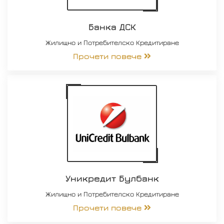
Банка ДСК
Жилищно и Потребителско Кредитиране
Прочети повече
Уникредит Булбанк
Жилищно и Потребителско Кредитиране
Прочети повече