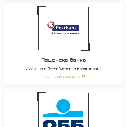
Пощенска банка
Жилищно и Потребителско Кредитиране
Прочети повече