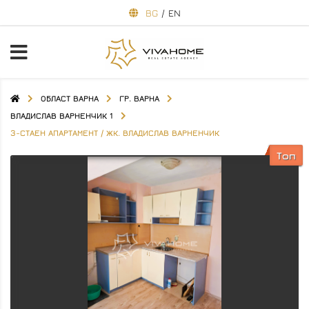
BG
/
EN
ОБЛАСТ ВАРНА
ГР. ВАРНА
ВЛАДИСЛАВ ВАРНЕНЧИК 1
3-СТАЕН АПАРТАМЕНТ / ЖК. ВЛАДИСЛАВ ВАРНЕНЧИК
Топ