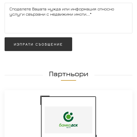
ИЗПРАТИ СЪОБЩЕНИЕ
Партньори