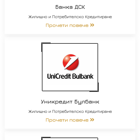
Банка ДСК
Жилищно и Потребителско Кредитиране
Прочети повече
Уникредит Булбанк
Жилищно и Потребителско Кредитиране
Прочети повече