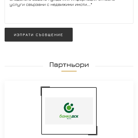
ИЗПРАТИ СЪОБЩЕНИЕ
Партньори