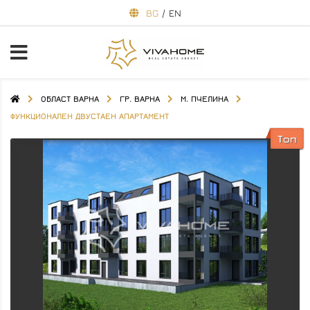
BG
/
EN
ОБЛАСТ ВАРНА
ГР. ВАРНА
М. ПЧЕЛИНА
ФУНКЦИОНАЛЕН ДВУСТАЕН АПАРТАМЕНТ
Топ