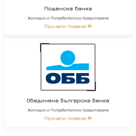
Пощенска банка
Жилищно и Потребителско Кредитиране
Прочети повече
Обединена Българска Банка
Жилищно и Потребителско Кредитиране
Прочети повече