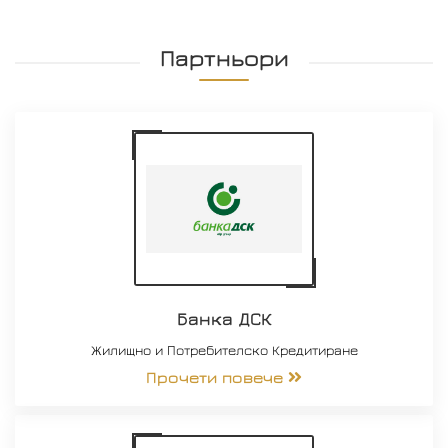
Партньори
Банка ДСК
Жилищно и Потребителско Кредитиране
Прочети повече