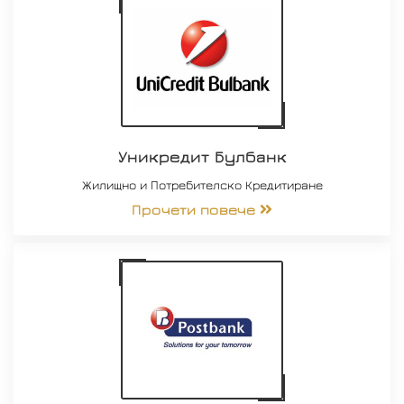
Уникредит Булбанк
Жилищно и Потребителско Кредитиране
Прочети повече