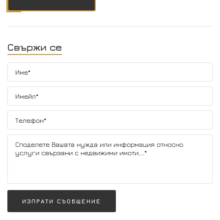
Свържи се
ИЗПРАТИ СЪОБЩЕНИЕ