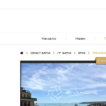
Начало
Наем
ОБЛАСТ ВАРНА
ГР. ВАРНА
БРИЗ
ПРЕКРАСЕ
Екс