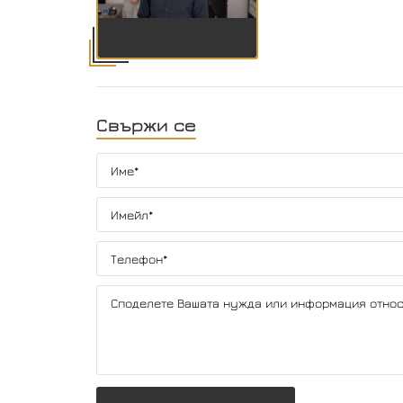
Свържи се