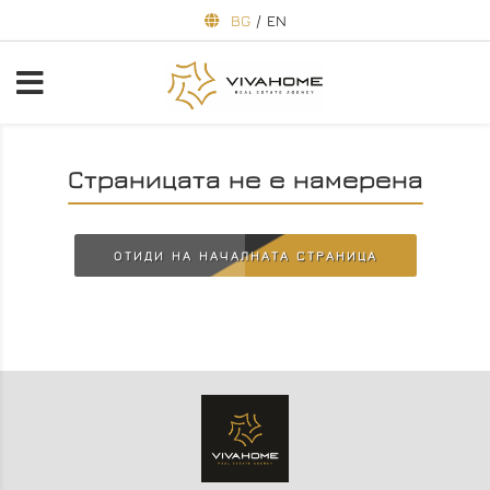
BG
/
EN
Страницата не е намерена
ОТИДИ НА НАЧАЛНАТА СТРАНИЦА