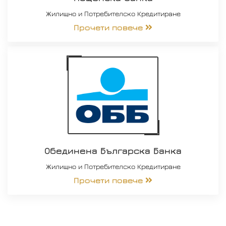
Жилищно и Потребителско Кредитиране
Прочети повече
Обединена Българска Банка
Жилищно и Потребителско Кредитиране
Прочети повече