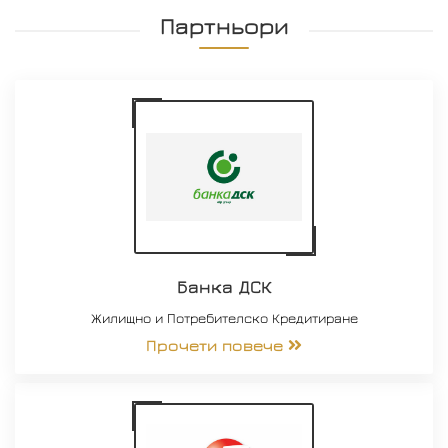
Партньори
Банка ДСК
Жилищно и Потребителско Кредитиране
Прочети повече