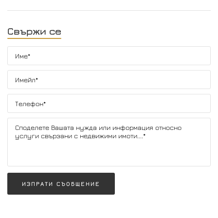
Свържи се
ИЗПРАТИ СЪОБЩЕНИЕ