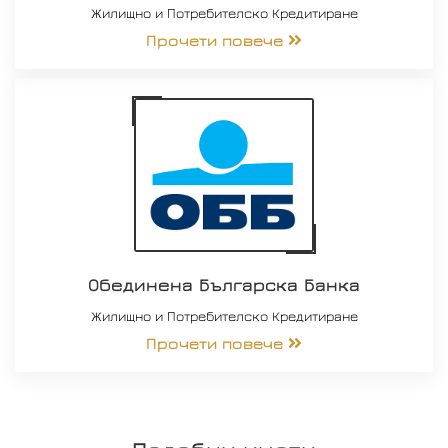
Жилищно и Потребителско Кредитиране
Прочети повече
Обединена Българска Банка
Жилищно и Потребителско Кредитиране
Прочети повече