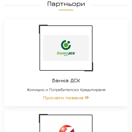
Партньори
Банка ДСК
Жилищно и Потребителско Кредитиране
Прочети повече