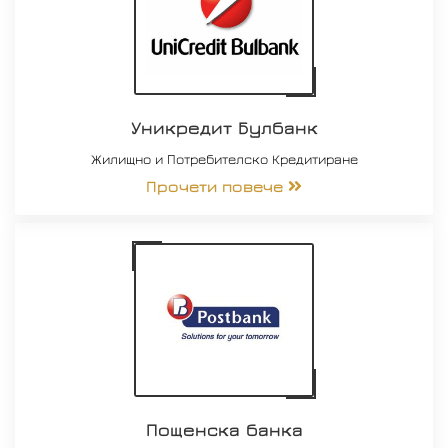
Уникредит Булбанк
Жилищно и Потребителско Кредитиране
Прочети повече
Пощенска банка