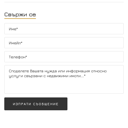
Свържи се
ИЗПРАТИ СЪОБЩЕНИЕ