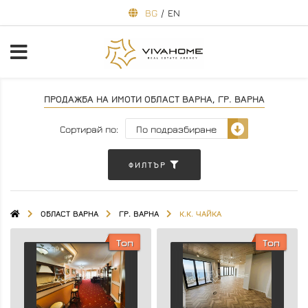
BG
/
EN
ПРОДАЖБА НА ИМОТИ ОБЛАСТ ВАРНА, ГР. ВАРНА
Сортирай по:
ФИЛТЪР
ОБЛАСТ ВАРНА
ГР. ВАРНА
К.К. ЧАЙКА
Топ
Топ