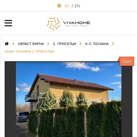
BG
/
EN
ОБЛАСТ ВАРНА
С. ПРИСЕЛЦИ
К-С ТОСКАНА
КЪЩА ТОСКАНА С.ПРИСЕЛЦИ
Топ