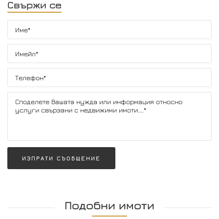
Свържи се
ИЗПРАТИ СЪОБЩЕНИЕ
Подобни имоти