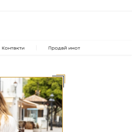
Контакти
Продай имот