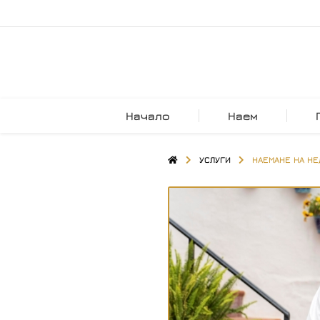
Начало
Наем
УСЛУГИ
НАЕМАНЕ НА Н