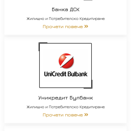
Банка ДСК
Жилищно и Потребителско Кредитиране
Прочети повече
Уникредит Булбанк
Жилищно и Потребителско Кредитиране
Прочети повече