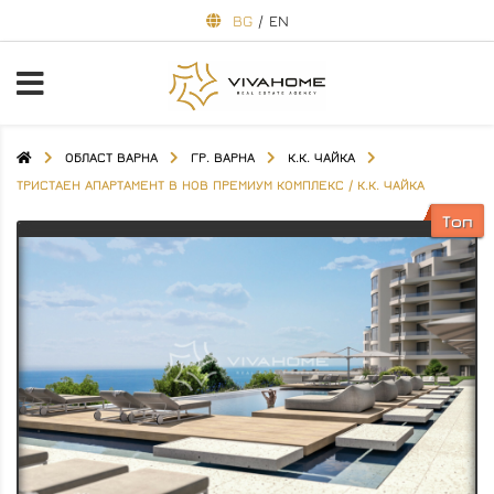
BG
/
EN
ОБЛАСТ ВАРНА
ГР. ВАРНА
К.К. ЧАЙКА
ТРИСТАЕН АПАРТАМЕНТ В НОВ ПРЕМИУМ КОМПЛЕКС / К.К. ЧАЙКА
Топ