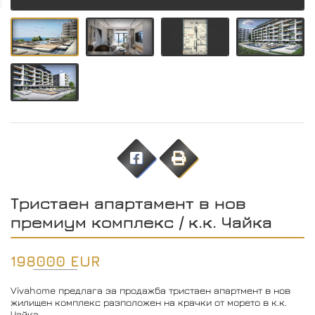
Тристаен апартамент в нов
премиум комплекс / к.к. Чайка
198000 EUR
Vivahome предлага за продажба тристаен апартмент в нов
жилищен комплекс разположен на крачки от морето в к.к.
Чайка.