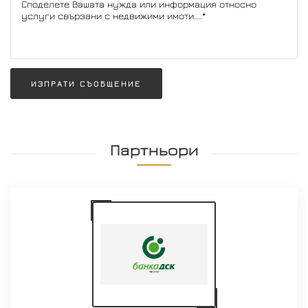
ИЗПРАТИ СЪОБЩЕНИЕ
Партньори