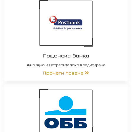
Пощенска банка
Жилищно и Потребителско Кредитиране
Прочети повече