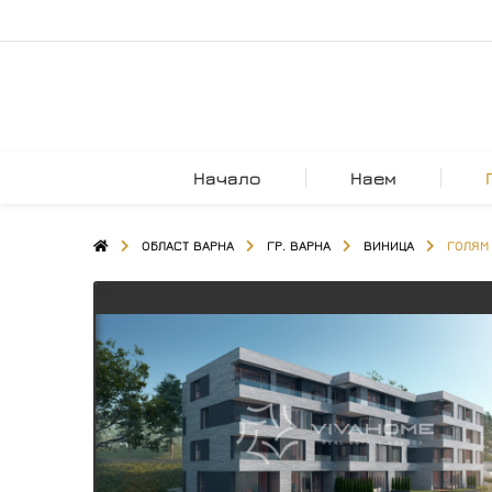
Начало
Наем
ОБЛАСТ ВАРНА
ГР. ВАРНА
ВИНИЦА
ГОЛЯМ 