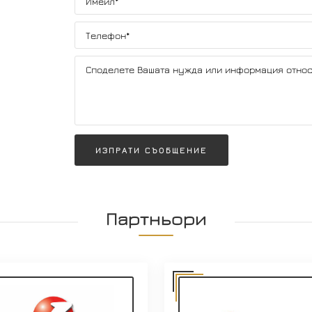
ИЗПРАТИ СЪОБЩЕНИЕ
Партньори